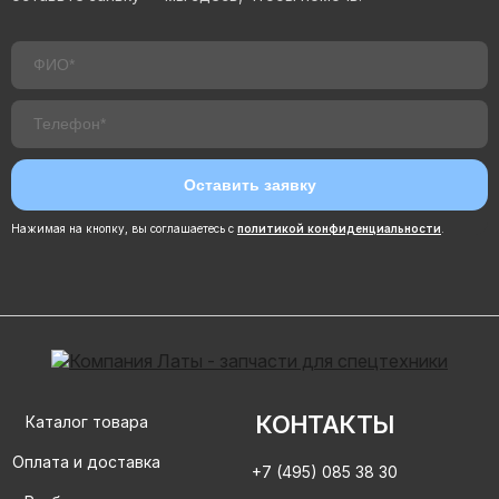
Нажимая на кнопку, вы соглашаетесь с
политикой конфиденциальности
.
КОНТАКТЫ
Каталог товара
Оплата и доставка
+7 (495) 085 38 30