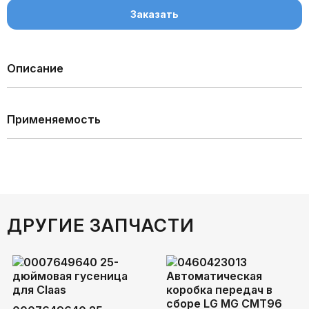
Заказать
Описание
Применяемость
ДРУГИЕ ЗАПЧАСТИ