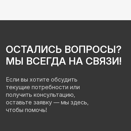
ОСТАЛИСЬ ВОПРОСЫ?
МЫ ВСЕГДА НА СВЯЗИ!
Если вы хотите обсудить
текущие потребности или
получить консультацию,
оставьте заявку — мы здесь,
чтобы помочь!