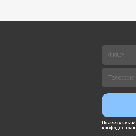
Нажимая на кно
конфиденциал