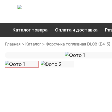
Каталог товара
Оплата и доставка
Ра
Главная
Каталог
Форсунка топливная DL08 (E4-5