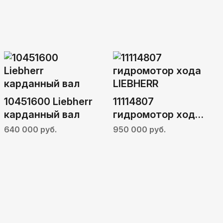
10451600 Liebherr
11114807
карданный вал
гидромотор хода
LIEBHERR
640 000 руб.
950 000 руб.