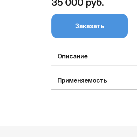
35 000 руб.
Заказать
Описание
Применяемость