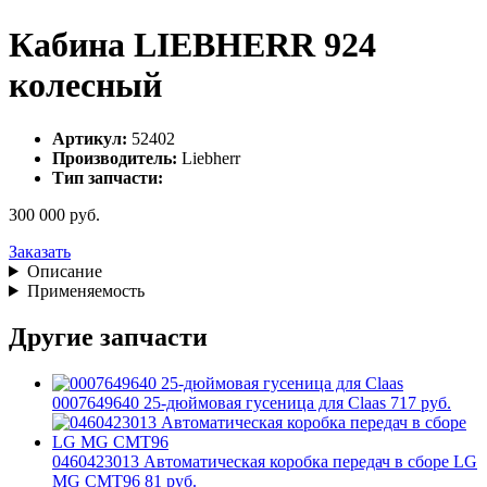
Кабина LIEBHERR 924
колесный
Артикул:
52402
Производитель:
Liebherr
Тип запчасти:
300 000 руб.
Заказать
Описание
Применяемость
Другие запчасти
0007649640 25-дюймовая гусеница для Claas
717 руб.
0460423013 Автоматическая коробка передач в сборе LG
MG CMT96
81 руб.