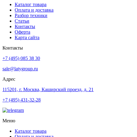
Каталог товара
Оплата и доставка
Разбор техники
Статьи
Контакты
Оферта
Карта сайта
Контакты
+7 (495) 085 38 30
sale@latygroup.ru
Адрес
115201, г. Москва, Каширский проезд, д. 21
+7 (495) 431-32-28
Меню
Каталог товара
Оплата и доставка