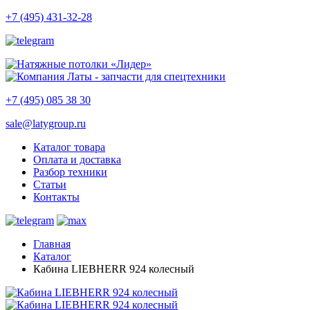
+7 (495) 431-32-28
+7 (495) 085 38 30
sale@latygroup.ru
Каталог товара
Оплата и доставка
Разбор техники
Статьи
Контакты
Главная
Каталог
Кабина LIEBHERR 924 колесный