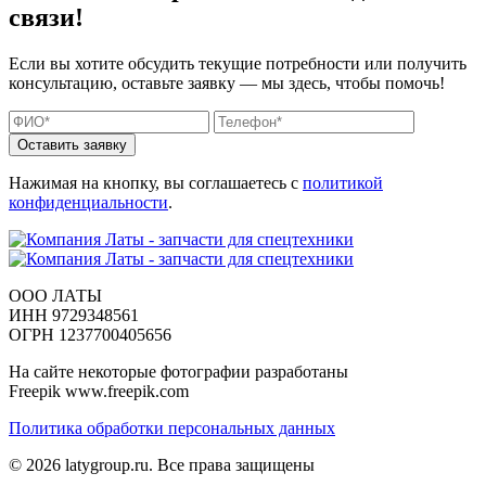
связи!
Если вы хотите обсудить текущие потребности или получить
консультацию, оставьте заявку — мы здесь, чтобы помочь!
Нажимая на кнопку, вы соглашаетесь с
политикой
конфиденциальности
.
ООО ЛАТЫ
ИНН 9729348561
ОГРН 1237700405656
На сайте некоторые фотографии разработаны
Freepik www.freepik.com
Политика обработки персональных данных
© 2026 latygroup.ru. Все права защищены